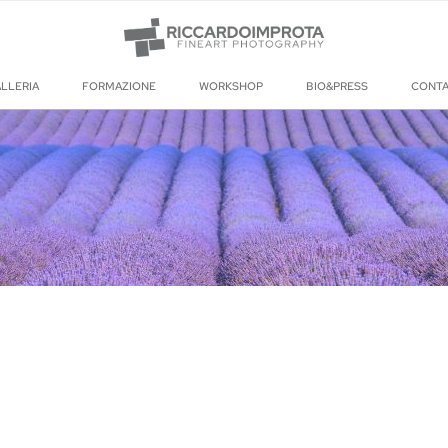
LLERIA
FORMAZIONE
WORKSHOP
BIO&PRESS
CONT